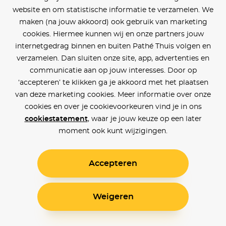
website en om statistische informatie te verzamelen. We
maken (na jouw akkoord) ook gebruik van marketing
cookies. Hiermee kunnen wij en onze partners jouw
internetgedrag binnen en buiten Pathé Thuis volgen en
verzamelen. Dan sluiten onze site, app, advertenties en
communicatie aan op jouw interesses. Door op
‘accepteren’ te klikken ga je akkoord met het plaatsen
van deze marketing cookies. Meer informatie over onze
cookies en over je cookievoorkeuren vind je in ons
cookiestatement
, waar je jouw keuze op een later
moment ook kunt wijzigingen.
Accepteren
Weigeren