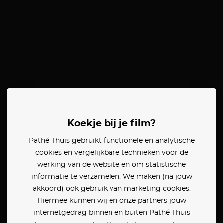
Koekje bij je film?
Pathé Thuis gebruikt functionele en analytische
cookies en vergelijkbare technieken voor de
werking van de website en om statistische
informatie te verzamelen. We maken (na jouw
akkoord) ook gebruik van marketing cookies.
Hiermee kunnen wij en onze partners jouw
internetgedrag binnen en buiten Pathé Thuis