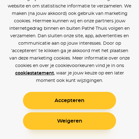
website en om statistische informatie te verzamelen. We
maken (na jouw akkoord) ook gebruik van marketing
cookies. Hiermee kunnen wij en onze partners jouw
internetgedrag binnen en buiten Pathé Thuis volgen en
verzamelen. Dan sluiten onze site, app, advertenties en
communicatie aan op jouw interesses. Door op
‘accepteren’ te klikken ga je akkoord met het plaatsen
van deze marketing cookies. Meer informatie over onze
cookies en over je cookievoorkeuren vind je in ons
cookiestatement
, waar je jouw keuze op een later
moment ook kunt wijzigingen.
Accepteren
Weigeren