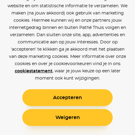
website en om statistische informatie te verzamelen. We
maken (na jouw akkoord) ook gebruik van marketing
cookies. Hiermee kunnen wij en onze partners jouw
internetgedrag binnen en buiten Pathé Thuis volgen en
verzamelen. Dan sluiten onze site, app, advertenties en
communicatie aan op jouw interesses. Door op
‘accepteren’ te klikken ga je akkoord met het plaatsen
van deze marketing cookies. Meer informatie over onze
cookies en over je cookievoorkeuren vind je in ons
cookiestatement
, waar je jouw keuze op een later
moment ook kunt wijzigingen.
Accepteren
Weigeren