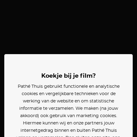
Koekje bij je film?
Pathé Thuis gebruikt functionele en analytische
cookies en vergelijkbare technieken voor de
werking van de website en om statistische
informatie te verzamelen. We maken (na jouw
akkoord) ook gebruik van marketing cookies.
Hiermee kunnen wij en onze partners jouw
internetgedrag binnen en buiten Pathé Thuis