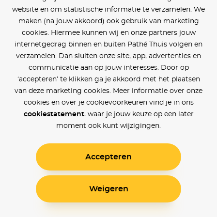
website en om statistische informatie te verzamelen. We
maken (na jouw akkoord) ook gebruik van marketing
cookies. Hiermee kunnen wij en onze partners jouw
internetgedrag binnen en buiten Pathé Thuis volgen en
verzamelen. Dan sluiten onze site, app, advertenties en
communicatie aan op jouw interesses. Door op
‘accepteren’ te klikken ga je akkoord met het plaatsen
van deze marketing cookies. Meer informatie over onze
cookies en over je cookievoorkeuren vind je in ons
cookiestatement
, waar je jouw keuze op een later
moment ook kunt wijzigingen.
Accepteren
Weigeren