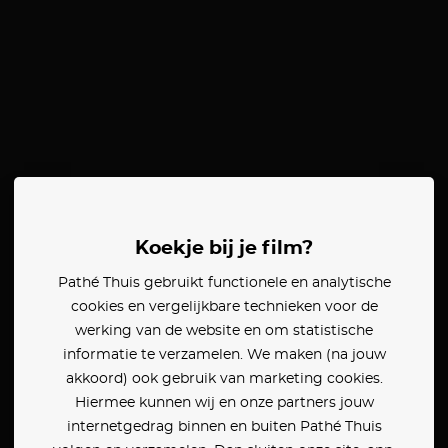
Koekje bij je film?
Pathé Thuis gebruikt functionele en analytische
cookies en vergelijkbare technieken voor de
werking van de website en om statistische
informatie te verzamelen. We maken (na jouw
akkoord) ook gebruik van marketing cookies.
Hiermee kunnen wij en onze partners jouw
internetgedrag binnen en buiten Pathé Thuis