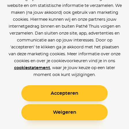
website en om statistische informatie te verzamelen. We
maken (na jouw akkoord) ook gebruik van marketing
cookies. Hiermee kunnen wij en onze partners jouw
internetgedrag binnen en buiten Pathé Thuis volgen en
verzamelen. Dan sluiten onze site, app, advertenties en
communicatie aan op jouw interesses. Door op
‘accepteren’ te klikken ga je akkoord met het plaatsen
van deze marketing cookies. Meer informatie over onze
cookies en over je cookievoorkeuren vind je in ons
cookiestatement
, waar je jouw keuze op een later
moment ook kunt wijzigingen.
Accepteren
Weigeren