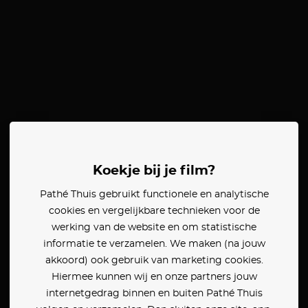
Koekje bij je film?
Pathé Thuis gebruikt functionele en analytische
cookies en vergelijkbare technieken voor de
werking van de website en om statistische
informatie te verzamelen. We maken (na jouw
akkoord) ook gebruik van marketing cookies.
Hiermee kunnen wij en onze partners jouw
internetgedrag binnen en buiten Pathé Thuis