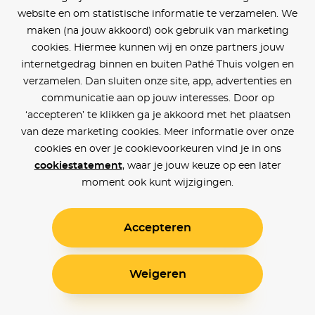
website en om statistische informatie te verzamelen. We
maken (na jouw akkoord) ook gebruik van marketing
cookies. Hiermee kunnen wij en onze partners jouw
internetgedrag binnen en buiten Pathé Thuis volgen en
verzamelen. Dan sluiten onze site, app, advertenties en
communicatie aan op jouw interesses. Door op
‘accepteren’ te klikken ga je akkoord met het plaatsen
van deze marketing cookies. Meer informatie over onze
cookies en over je cookievoorkeuren vind je in ons
cookiestatement
, waar je jouw keuze op een later
moment ook kunt wijzigingen.
Accepteren
Weigeren