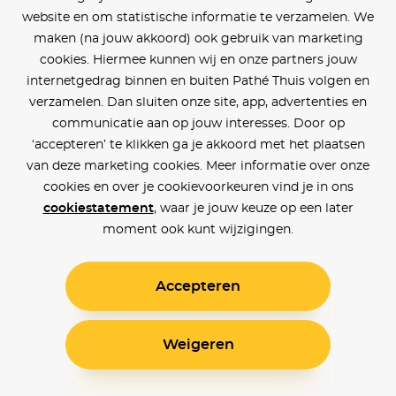
website en om statistische informatie te verzamelen. We
maken (na jouw akkoord) ook gebruik van marketing
cookies. Hiermee kunnen wij en onze partners jouw
internetgedrag binnen en buiten Pathé Thuis volgen en
verzamelen. Dan sluiten onze site, app, advertenties en
communicatie aan op jouw interesses. Door op
‘accepteren’ te klikken ga je akkoord met het plaatsen
van deze marketing cookies. Meer informatie over onze
cookies en over je cookievoorkeuren vind je in ons
cookiestatement
, waar je jouw keuze op een later
moment ook kunt wijzigingen.
Accepteren
Weigeren