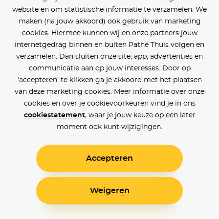
website en om statistische informatie te verzamelen. We
maken (na jouw akkoord) ook gebruik van marketing
cookies. Hiermee kunnen wij en onze partners jouw
internetgedrag binnen en buiten Pathé Thuis volgen en
verzamelen. Dan sluiten onze site, app, advertenties en
communicatie aan op jouw interesses. Door op
‘accepteren’ te klikken ga je akkoord met het plaatsen
van deze marketing cookies. Meer informatie over onze
cookies en over je cookievoorkeuren vind je in ons
cookiestatement
, waar je jouw keuze op een later
moment ook kunt wijzigingen.
Accepteren
Weigeren