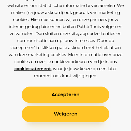
website en om statistische informatie te verzamelen. We
maken (na jouw akkoord) ook gebruik van marketing
cookies. Hiermee kunnen wij en onze partners jouw
internetgedrag binnen en buiten Pathé Thuis volgen en
verzamelen. Dan sluiten onze site, app, advertenties en
communicatie aan op jouw interesses. Door op
‘accepteren’ te klikken ga je akkoord met het plaatsen
van deze marketing cookies. Meer informatie over onze
cookies en over je cookievoorkeuren vind je in ons
cookiestatement
, waar je jouw keuze op een later
moment ook kunt wijzigingen.
Accepteren
Weigeren