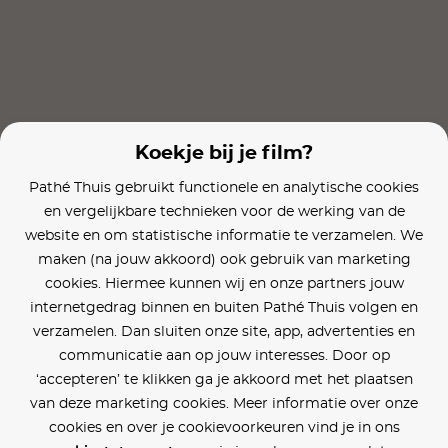
Ome Cor
Aanmodderfakker
Alles is Famili
Koekje bij je film?
Pathé Thuis gebruikt functionele en analytische cookies
en vergelijkbare technieken voor de werking van de
website en om statistische informatie te verzamelen. We
maken (na jouw akkoord) ook gebruik van marketing
cookies. Hiermee kunnen wij en onze partners jouw
internetgedrag binnen en buiten Pathé Thuis volgen en
verzamelen. Dan sluiten onze site, app, advertenties en
communicatie aan op jouw interesses. Door op
‘accepteren’ te klikken ga je akkoord met het plaatsen
van deze marketing cookies. Meer informatie over onze
cookies en over je cookievoorkeuren vind je in ons