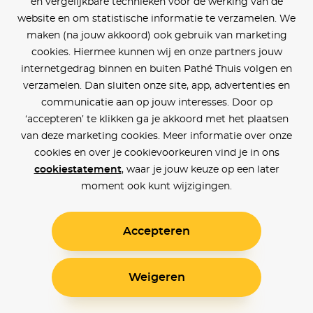
en vergelijkbare technieken voor de werking van de
website en om statistische informatie te verzamelen. We
maken (na jouw akkoord) ook gebruik van marketing
cookies. Hiermee kunnen wij en onze partners jouw
internetgedrag binnen en buiten Pathé Thuis volgen en
verzamelen. Dan sluiten onze site, app, advertenties en
communicatie aan op jouw interesses. Door op
‘accepteren’ te klikken ga je akkoord met het plaatsen
van deze marketing cookies. Meer informatie over onze
cookies en over je cookievoorkeuren vind je in ons
cookiestatement
, waar je jouw keuze op een later
moment ook kunt wijzigingen.
Accepteren
Weigeren