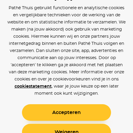
Pathé Thuis gebruikt functionele en analytische cookies
en vergelijkbare technieken voor de werking van de
website en om statistische informatie te verzamelen. We
maken (na jouw akkoord) ook gebruik van marketing
cookies. Hiermee kunnen wij en onze partners jouw
internetgedrag binnen en buiten Pathé Thuis volgen en
verzamelen. Dan sluiten onze site, app, advertenties en
communicatie aan op jouw interesses. Door op
‘accepteren’ te klikken ga je akkoord met het plaatsen
van deze marketing cookies. Meer informatie over onze
cookies en over je cookievoorkeuren vind je in ons
cookiestatement
, waar je jouw keuze op een later
moment ook kunt wijzigingen.
Accepteren
Weigeren