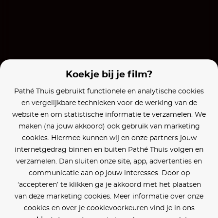
Mannen van Mars
Onze Jongens 3
Koekje bij je film?
Pathé Thuis gebruikt functionele en analytische cookies
en vergelijkbare technieken voor de werking van de
website en om statistische informatie te verzamelen. We
maken (na jouw akkoord) ook gebruik van marketing
cookies. Hiermee kunnen wij en onze partners jouw
internetgedrag binnen en buiten Pathé Thuis volgen en
verzamelen. Dan sluiten onze site, app, advertenties en
communicatie aan op jouw interesses. Door op
‘accepteren’ te klikken ga je akkoord met het plaatsen
van deze marketing cookies. Meer informatie over onze
cookies en over je cookievoorkeuren vind je in ons