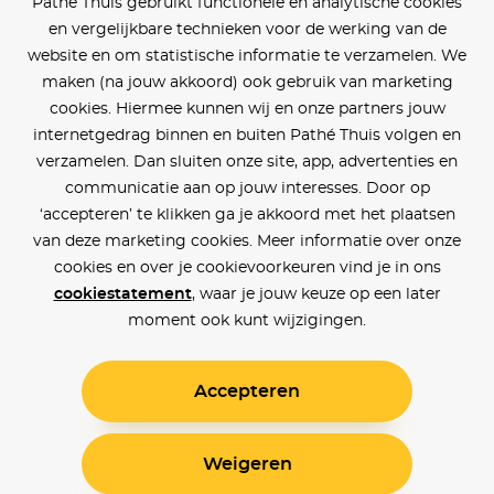
Pathé Thuis gebruikt functionele en analytische cookies
en vergelijkbare technieken voor de werking van de
website en om statistische informatie te verzamelen. We
maken (na jouw akkoord) ook gebruik van marketing
cookies. Hiermee kunnen wij en onze partners jouw
internetgedrag binnen en buiten Pathé Thuis volgen en
verzamelen. Dan sluiten onze site, app, advertenties en
communicatie aan op jouw interesses. Door op
‘accepteren’ te klikken ga je akkoord met het plaatsen
van deze marketing cookies. Meer informatie over onze
cookies en over je cookievoorkeuren vind je in ons
cookiestatement
, waar je jouw keuze op een later
moment ook kunt wijzigingen.
Accepteren
Weigeren