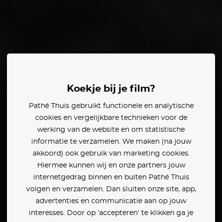
hr
Danielle Harris
Koekje bij je film?
Pathé Thuis gebruikt functionele en analytische
den:
cookies en vergelijkbare technieken voor de
werking van de website en om statistische
informatie te verzamelen. We maken (na jouw
akkoord) ook gebruik van marketing cookies.
Hiermee kunnen wij en onze partners jouw
internetgedrag binnen en buiten Pathé Thuis
volgen en verzamelen. Dan sluiten onze site, app,
advertenties en communicatie aan op jouw
interesses. Door op ‘accepteren’ te klikken ga je