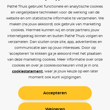
Pathé Thuis gebruikt functionele en analytische cookies
en vergelijkbare technieken voor de werking van de
website en om statistische informatie te verzamelen. We
maken (na jouw akkoord) ook gebruik van marketing
cookies. Hiermee kunnen wij en onze partners jouw
internetgedrag binnen en buiten Pathé Thuis volgen en
verzamelen. Dan sluiten onze site, app, advertenties en
communicatie aan op jouw interesses. Door op
‘accepteren’ te klikken ga je akkoord met het plaatsen
van deze marketing cookies. Meer informatie over onze
cookies en over je cookievoorkeuren vind je in ons
cookiestatement
, waar je jouw keuze op een later
moment ook kunt wijzigingen.
Accepteren
Weigeren