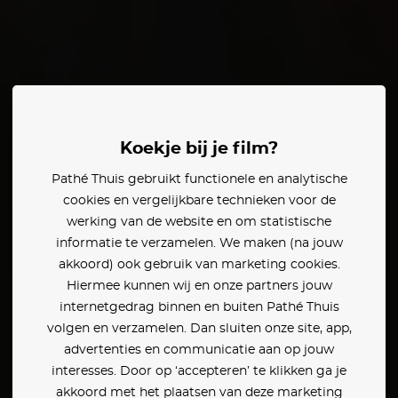
Ella Anderson
Koekje bij je film?
den:
Pathé Thuis gebruikt functionele en analytische
cookies en vergelijkbare technieken voor de
werking van de website en om statistische
informatie te verzamelen. We maken (na jouw
akkoord) ook gebruik van marketing cookies.
Hiermee kunnen wij en onze partners jouw
internetgedrag binnen en buiten Pathé Thuis
volgen en verzamelen. Dan sluiten onze site, app,
advertenties en communicatie aan op jouw
interesses. Door op ‘accepteren’ te klikken ga je
akkoord met het plaatsen van deze marketing