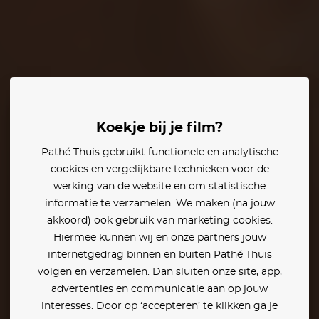
phen Lang
Koekje bij je film?
Pathé Thuis gebruikt functionele en analytische
eden:
cookies en vergelijkbare technieken voor de
werking van de website en om statistische
informatie te verzamelen. We maken (na jouw
akkoord) ook gebruik van marketing cookies.
Hiermee kunnen wij en onze partners jouw
internetgedrag binnen en buiten Pathé Thuis
volgen en verzamelen. Dan sluiten onze site, app,
advertenties en communicatie aan op jouw
interesses. Door op ‘accepteren’ te klikken ga je