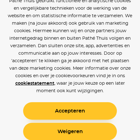
Pathé Thuis gebruikt functionele en analytische cookies
en vergelijkbare technieken voor de werking van de
website en om statistische informatie te verzamelen. We
maken (na jouw akkoord) ook gebruik van marketing
cookies. Hiermee kunnen wij en onze partners jouw
internetgedrag binnen en buiten Pathé Thuis volgen en
verzamelen. Dan sluiten onze site, app, advertenties en
communicatie aan op jouw interesses. Door op
‘accepteren’ te klikken ga je akkoord met het plaatsen
van deze marketing cookies. Meer informatie over onze
cookies en over je cookievoorkeuren vind je in ons
cookiestatement
, waar je jouw keuze op een later
moment ook kunt wijzigingen.
Accepteren
Weigeren