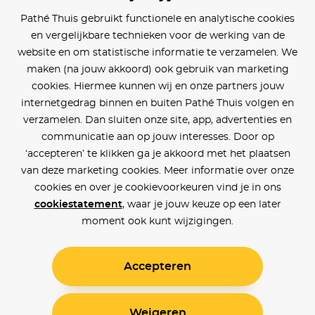
Pathé Thuis gebruikt functionele en analytische cookies
en vergelijkbare technieken voor de werking van de
website en om statistische informatie te verzamelen. We
maken (na jouw akkoord) ook gebruik van marketing
cookies. Hiermee kunnen wij en onze partners jouw
internetgedrag binnen en buiten Pathé Thuis volgen en
verzamelen. Dan sluiten onze site, app, advertenties en
communicatie aan op jouw interesses. Door op
‘accepteren’ te klikken ga je akkoord met het plaatsen
van deze marketing cookies. Meer informatie over onze
cookies en over je cookievoorkeuren vind je in ons
cookiestatement
, waar je jouw keuze op een later
moment ook kunt wijzigingen.
Accepteren
Weigeren