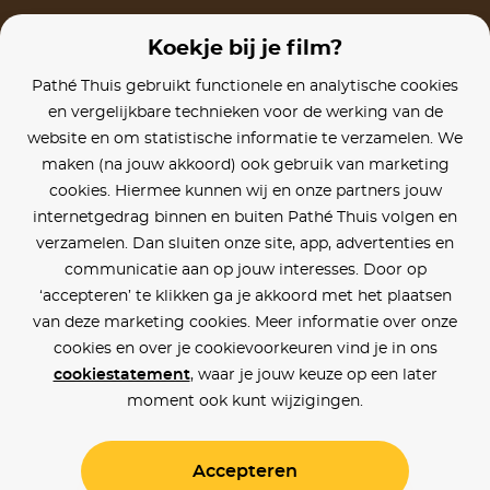
Koekje bij je film?
Pathé Thuis gebruikt functionele en analytische cookies
en vergelijkbare technieken voor de werking van de
website en om statistische informatie te verzamelen. We
maken (na jouw akkoord) ook gebruik van marketing
cookies. Hiermee kunnen wij en onze partners jouw
internetgedrag binnen en buiten Pathé Thuis volgen en
verzamelen. Dan sluiten onze site, app, advertenties en
communicatie aan op jouw interesses. Door op
‘accepteren’ te klikken ga je akkoord met het plaatsen
van deze marketing cookies. Meer informatie over onze
cookies en over je cookievoorkeuren vind je in ons
cookiestatement
, waar je jouw keuze op een later
moment ook kunt wijzigingen.
Accepteren