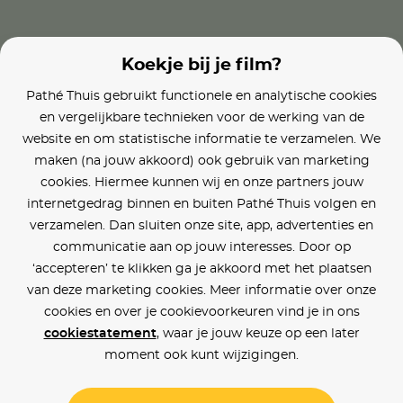
Koekje bij je film?
Pathé Thuis gebruikt functionele en analytische cookies
en vergelijkbare technieken voor de werking van de
website en om statistische informatie te verzamelen. We
maken (na jouw akkoord) ook gebruik van marketing
cookies. Hiermee kunnen wij en onze partners jouw
internetgedrag binnen en buiten Pathé Thuis volgen en
verzamelen. Dan sluiten onze site, app, advertenties en
communicatie aan op jouw interesses. Door op
‘accepteren’ te klikken ga je akkoord met het plaatsen
van deze marketing cookies. Meer informatie over onze
cookies en over je cookievoorkeuren vind je in ons
cookiestatement
, waar je jouw keuze op een later
moment ook kunt wijzigingen.