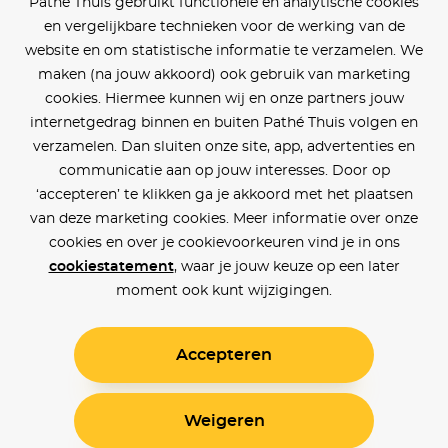
Pathé Thuis gebruikt functionele en analytische cookies
en vergelijkbare technieken voor de werking van de
website en om statistische informatie te verzamelen. We
maken (na jouw akkoord) ook gebruik van marketing
cookies. Hiermee kunnen wij en onze partners jouw
internetgedrag binnen en buiten Pathé Thuis volgen en
verzamelen. Dan sluiten onze site, app, advertenties en
communicatie aan op jouw interesses. Door op
‘accepteren’ te klikken ga je akkoord met het plaatsen
van deze marketing cookies. Meer informatie over onze
cookies en over je cookievoorkeuren vind je in ons
cookiestatement
, waar je jouw keuze op een later
moment ook kunt wijzigingen.
Accepteren
Weigeren