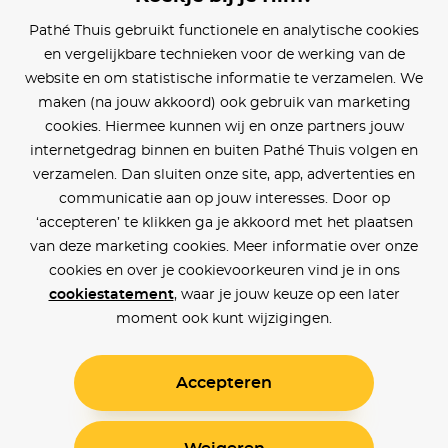
Pathé Thuis gebruikt functionele en analytische cookies
en vergelijkbare technieken voor de werking van de
website en om statistische informatie te verzamelen. We
maken (na jouw akkoord) ook gebruik van marketing
cookies. Hiermee kunnen wij en onze partners jouw
internetgedrag binnen en buiten Pathé Thuis volgen en
verzamelen. Dan sluiten onze site, app, advertenties en
communicatie aan op jouw interesses. Door op
‘accepteren’ te klikken ga je akkoord met het plaatsen
van deze marketing cookies. Meer informatie over onze
cookies en over je cookievoorkeuren vind je in ons
cookiestatement
, waar je jouw keuze op een later
moment ook kunt wijzigingen.
Accepteren