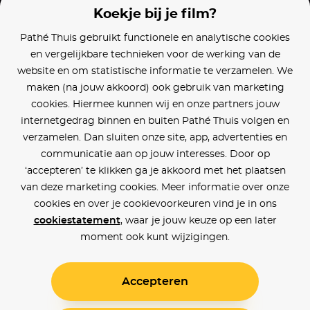
Koekje bij je film?
Pathé Thuis gebruikt functionele en analytische cookies
en vergelijkbare technieken voor de werking van de
website en om statistische informatie te verzamelen. We
maken (na jouw akkoord) ook gebruik van marketing
cookies. Hiermee kunnen wij en onze partners jouw
internetgedrag binnen en buiten Pathé Thuis volgen en
verzamelen. Dan sluiten onze site, app, advertenties en
communicatie aan op jouw interesses. Door op
‘accepteren’ te klikken ga je akkoord met het plaatsen
van deze marketing cookies. Meer informatie over onze
cookies en over je cookievoorkeuren vind je in ons
cookiestatement
, waar je jouw keuze op een later
moment ook kunt wijzigingen.
Accepteren