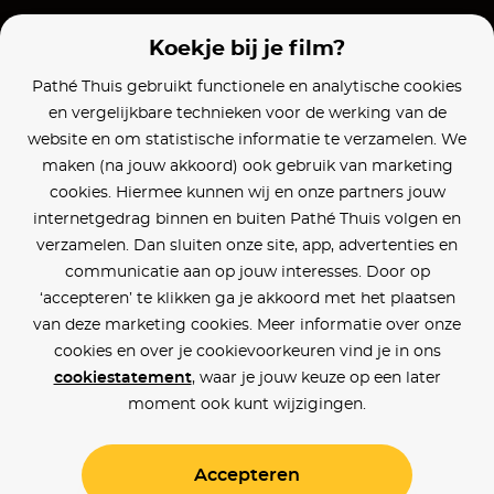
Koekje bij je film?
Pathé Thuis gebruikt functionele en analytische cookies
en vergelijkbare technieken voor de werking van de
website en om statistische informatie te verzamelen. We
maken (na jouw akkoord) ook gebruik van marketing
cookies. Hiermee kunnen wij en onze partners jouw
internetgedrag binnen en buiten Pathé Thuis volgen en
verzamelen. Dan sluiten onze site, app, advertenties en
communicatie aan op jouw interesses. Door op
‘accepteren’ te klikken ga je akkoord met het plaatsen
van deze marketing cookies. Meer informatie over onze
cookies en over je cookievoorkeuren vind je in ons
cookiestatement
, waar je jouw keuze op een later
moment ook kunt wijzigingen.
Accepteren