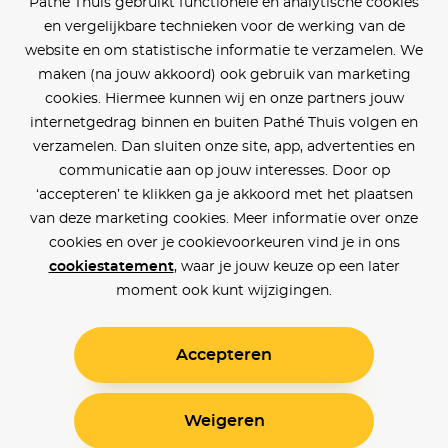
Pathé Thuis gebruikt functionele en analytische cookies
en vergelijkbare technieken voor de werking van de
website en om statistische informatie te verzamelen. We
maken (na jouw akkoord) ook gebruik van marketing
cookies. Hiermee kunnen wij en onze partners jouw
internetgedrag binnen en buiten Pathé Thuis volgen en
verzamelen. Dan sluiten onze site, app, advertenties en
communicatie aan op jouw interesses. Door op
‘accepteren’ te klikken ga je akkoord met het plaatsen
van deze marketing cookies. Meer informatie over onze
cookies en over je cookievoorkeuren vind je in ons
cookiestatement
, waar je jouw keuze op een later
moment ook kunt wijzigingen.
Accepteren
Weigeren