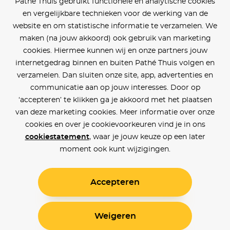
Pathé Thuis gebruikt functionele en analytische cookies
en vergelijkbare technieken voor de werking van de
website en om statistische informatie te verzamelen. We
maken (na jouw akkoord) ook gebruik van marketing
cookies. Hiermee kunnen wij en onze partners jouw
internetgedrag binnen en buiten Pathé Thuis volgen en
verzamelen. Dan sluiten onze site, app, advertenties en
communicatie aan op jouw interesses. Door op
‘accepteren’ te klikken ga je akkoord met het plaatsen
van deze marketing cookies. Meer informatie over onze
cookies en over je cookievoorkeuren vind je in ons
cookiestatement
, waar je jouw keuze op een later
moment ook kunt wijzigingen.
Accepteren
Weigeren