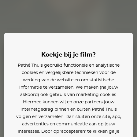
m Burke
Koekje bij je film?
Pathé Thuis gebruikt functionele en analytische
den:
cookies en vergelijkbare technieken voor de
werking van de website en om statistische
informatie te verzamelen. We maken (na jouw
akkoord) ook gebruik van marketing cookies.
Hiermee kunnen wij en onze partners jouw
internetgedrag binnen en buiten Pathé Thuis
volgen en verzamelen. Dan sluiten onze site, app,
advertenties en communicatie aan op jouw
interesses. Door op ‘accepteren’ te klikken ga je