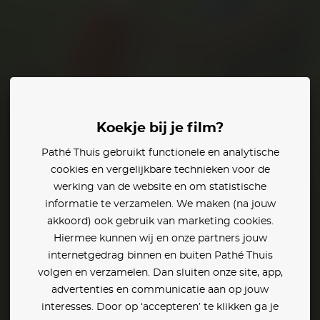
Ashley Jensen
Koekje bij je film?
Pathé Thuis gebruikt functionele en analytische
n:
cookies en vergelijkbare technieken voor de
werking van de website en om statistische
informatie te verzamelen. We maken (na jouw
akkoord) ook gebruik van marketing cookies.
Hiermee kunnen wij en onze partners jouw
internetgedrag binnen en buiten Pathé Thuis
volgen en verzamelen. Dan sluiten onze site, app,
advertenties en communicatie aan op jouw
interesses. Door op ‘accepteren’ te klikken ga je