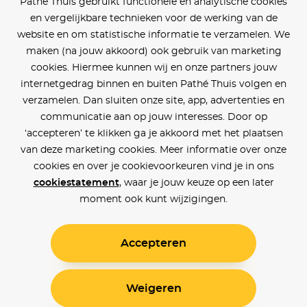
Pathé Thuis gebruikt functionele en analytische cookies
en vergelijkbare technieken voor de werking van de
website en om statistische informatie te verzamelen. We
maken (na jouw akkoord) ook gebruik van marketing
cookies. Hiermee kunnen wij en onze partners jouw
internetgedrag binnen en buiten Pathé Thuis volgen en
verzamelen. Dan sluiten onze site, app, advertenties en
communicatie aan op jouw interesses. Door op
‘accepteren’ te klikken ga je akkoord met het plaatsen
van deze marketing cookies. Meer informatie over onze
cookies en over je cookievoorkeuren vind je in ons
cookiestatement
, waar je jouw keuze op een later
moment ook kunt wijzigingen.
Accepteren
Weigeren