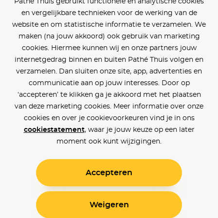
Pathé Thuis gebruikt functionele en analytische cookies
en vergelijkbare technieken voor de werking van de
website en om statistische informatie te verzamelen. We
maken (na jouw akkoord) ook gebruik van marketing
cookies. Hiermee kunnen wij en onze partners jouw
internetgedrag binnen en buiten Pathé Thuis volgen en
verzamelen. Dan sluiten onze site, app, advertenties en
communicatie aan op jouw interesses. Door op
‘accepteren’ te klikken ga je akkoord met het plaatsen
van deze marketing cookies. Meer informatie over onze
cookies en over je cookievoorkeuren vind je in ons
cookiestatement
, waar je jouw keuze op een later
moment ook kunt wijzigingen.
Accepteren
Weigeren