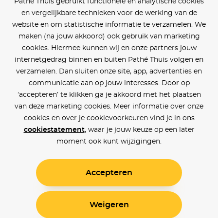
Pathé Thuis gebruikt functionele en analytische cookies
en vergelijkbare technieken voor de werking van de
website en om statistische informatie te verzamelen. We
maken (na jouw akkoord) ook gebruik van marketing
cookies. Hiermee kunnen wij en onze partners jouw
internetgedrag binnen en buiten Pathé Thuis volgen en
verzamelen. Dan sluiten onze site, app, advertenties en
communicatie aan op jouw interesses. Door op
‘accepteren’ te klikken ga je akkoord met het plaatsen
van deze marketing cookies. Meer informatie over onze
cookies en over je cookievoorkeuren vind je in ons
cookiestatement
, waar je jouw keuze op een later
moment ook kunt wijzigingen.
Accepteren
Weigeren