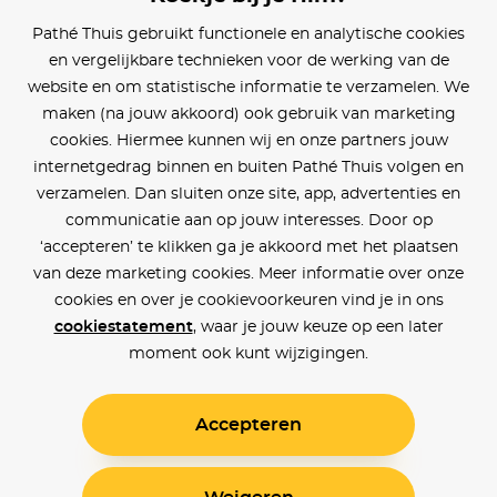
Pathé Thuis gebruikt functionele en analytische cookies
en vergelijkbare technieken voor de werking van de
website en om statistische informatie te verzamelen. We
maken (na jouw akkoord) ook gebruik van marketing
cookies. Hiermee kunnen wij en onze partners jouw
internetgedrag binnen en buiten Pathé Thuis volgen en
verzamelen. Dan sluiten onze site, app, advertenties en
communicatie aan op jouw interesses. Door op
‘accepteren’ te klikken ga je akkoord met het plaatsen
van deze marketing cookies. Meer informatie over onze
cookies en over je cookievoorkeuren vind je in ons
cookiestatement
, waar je jouw keuze op een later
moment ook kunt wijzigingen.
Accepteren