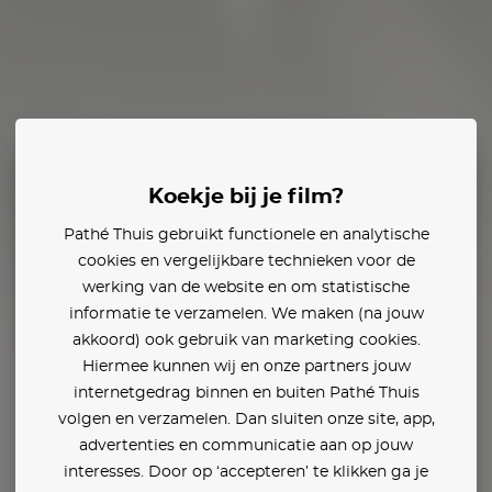
am Rockwell
Koekje bij je film?
Pathé Thuis gebruikt functionele en analytische
cookies en vergelijkbare technieken voor de
werking van de website en om statistische
informatie te verzamelen. We maken (na jouw
akkoord) ook gebruik van marketing cookies.
Hiermee kunnen wij en onze partners jouw
internetgedrag binnen en buiten Pathé Thuis
volgen en verzamelen. Dan sluiten onze site, app,
advertenties en communicatie aan op jouw
interesses. Door op ‘accepteren’ te klikken ga je