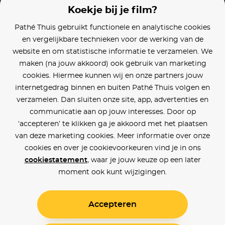
Koekje bij je film?
Pathé Thuis gebruikt functionele en analytische cookies
en vergelijkbare technieken voor de werking van de
website en om statistische informatie te verzamelen. We
maken (na jouw akkoord) ook gebruik van marketing
cookies. Hiermee kunnen wij en onze partners jouw
internetgedrag binnen en buiten Pathé Thuis volgen en
verzamelen. Dan sluiten onze site, app, advertenties en
communicatie aan op jouw interesses. Door op
‘accepteren’ te klikken ga je akkoord met het plaatsen
van deze marketing cookies. Meer informatie over onze
cookies en over je cookievoorkeuren vind je in ons
cookiestatement
, waar je jouw keuze op een later
moment ook kunt wijzigingen.
Accepteren