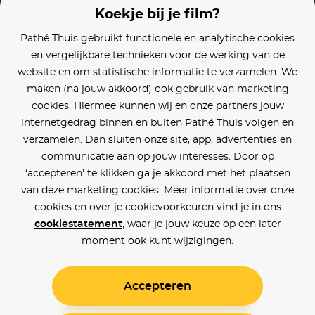
Koekje bij je film?
Pathé Thuis gebruikt functionele en analytische cookies
en vergelijkbare technieken voor de werking van de
website en om statistische informatie te verzamelen. We
maken (na jouw akkoord) ook gebruik van marketing
cookies. Hiermee kunnen wij en onze partners jouw
internetgedrag binnen en buiten Pathé Thuis volgen en
verzamelen. Dan sluiten onze site, app, advertenties en
communicatie aan op jouw interesses. Door op
‘accepteren’ te klikken ga je akkoord met het plaatsen
van deze marketing cookies. Meer informatie over onze
cookies en over je cookievoorkeuren vind je in ons
cookiestatement
, waar je jouw keuze op een later
moment ook kunt wijzigingen.
Accepteren