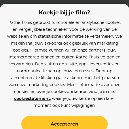
Koekje bij je film?
Pathé Thuis gebruikt functionele en analytische cookies
en vergelijkbare technieken voor de werking van de
website en om statistische informatie te verzamelen. We
maken (na jouw akkoord) ook gebruik van marketing
cookies. Hiermee kunnen wij en onze partners jouw
internetgedrag binnen en buiten Pathé Thuis volgen en
verzamelen. Dan sluiten onze site, app, advertenties en
communicatie aan op jouw interesses. Door op
‘accepteren’ te klikken ga je akkoord met het plaatsen
van deze marketing cookies. Meer informatie over onze
cookies en over je cookievoorkeuren vind je in ons
cookiestatement
, waar je jouw keuze op een later
moment ook kunt wijzigingen.
Accepteren