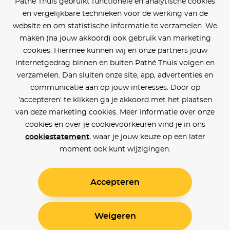
Pathé Thuis gebruikt functionele en analytische cookies
en vergelijkbare technieken voor de werking van de
website en om statistische informatie te verzamelen. We
maken (na jouw akkoord) ook gebruik van marketing
cookies. Hiermee kunnen wij en onze partners jouw
internetgedrag binnen en buiten Pathé Thuis volgen en
verzamelen. Dan sluiten onze site, app, advertenties en
communicatie aan op jouw interesses. Door op
‘accepteren’ te klikken ga je akkoord met het plaatsen
van deze marketing cookies. Meer informatie over onze
cookies en over je cookievoorkeuren vind je in ons
cookiestatement
, waar je jouw keuze op een later
moment ook kunt wijzigingen.
Accepteren
Weigeren