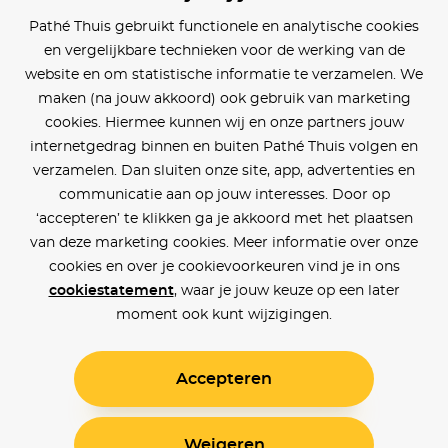
Pathé Thuis gebruikt functionele en analytische cookies
en vergelijkbare technieken voor de werking van de
website en om statistische informatie te verzamelen. We
maken (na jouw akkoord) ook gebruik van marketing
cookies. Hiermee kunnen wij en onze partners jouw
internetgedrag binnen en buiten Pathé Thuis volgen en
verzamelen. Dan sluiten onze site, app, advertenties en
communicatie aan op jouw interesses. Door op
‘accepteren’ te klikken ga je akkoord met het plaatsen
van deze marketing cookies. Meer informatie over onze
cookies en over je cookievoorkeuren vind je in ons
cookiestatement
, waar je jouw keuze op een later
moment ook kunt wijzigingen.
Accepteren
Weigeren