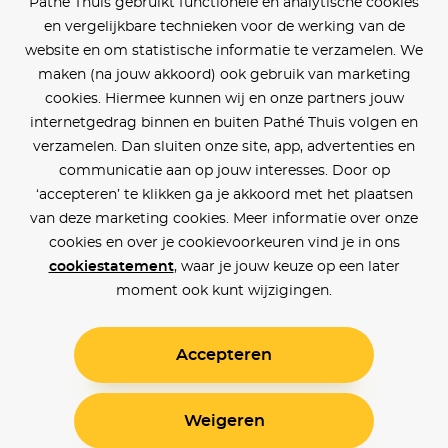
Pathé Thuis gebruikt functionele en analytische cookies
en vergelijkbare technieken voor de werking van de
website en om statistische informatie te verzamelen. We
maken (na jouw akkoord) ook gebruik van marketing
cookies. Hiermee kunnen wij en onze partners jouw
internetgedrag binnen en buiten Pathé Thuis volgen en
verzamelen. Dan sluiten onze site, app, advertenties en
communicatie aan op jouw interesses. Door op
‘accepteren’ te klikken ga je akkoord met het plaatsen
van deze marketing cookies. Meer informatie over onze
cookies en over je cookievoorkeuren vind je in ons
cookiestatement
, waar je jouw keuze op een later
moment ook kunt wijzigingen.
Accepteren
Weigeren