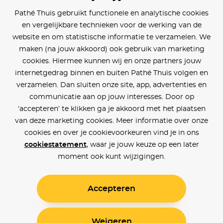
Pathé Thuis gebruikt functionele en analytische cookies
en vergelijkbare technieken voor de werking van de
website en om statistische informatie te verzamelen. We
maken (na jouw akkoord) ook gebruik van marketing
cookies. Hiermee kunnen wij en onze partners jouw
internetgedrag binnen en buiten Pathé Thuis volgen en
verzamelen. Dan sluiten onze site, app, advertenties en
communicatie aan op jouw interesses. Door op
‘accepteren’ te klikken ga je akkoord met het plaatsen
van deze marketing cookies. Meer informatie over onze
cookies en over je cookievoorkeuren vind je in ons
cookiestatement
, waar je jouw keuze op een later
moment ook kunt wijzigingen.
Accepteren
Weigeren