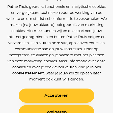
Pathé Thuis gebruikt functionele en analytische cookies
en vergelijkbare technieken voor de werking van de
website en om statistische informatie te verzamelen. We
maken (na jouw akkoord) ook gebruik van marketing
cookies. Hiermee kunnen wij en onze partners jouw
internetgedrag binnen en buiten Pathé Thuis volgen en
verzamelen. Dan sluiten onze site, app, advertenties en
communicatie aan op jouw interesses. Door op
‘accepteren’ te klikken ga je akkoord met het plaatsen
van deze marketing cookies. Meer informatie over onze
cookies en over je cookievoorkeuren vind je in ons
cookiestatement
, waar je jouw keuze op een later
moment ook kunt wijzigingen.
Accepteren
Weigeren